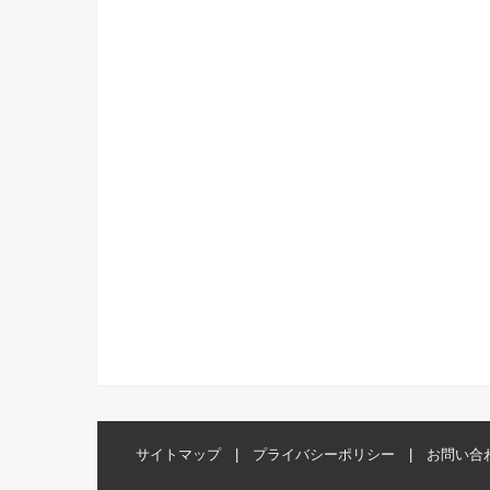
サイトマップ
プライバシーポリシー
お問い合