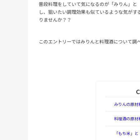
普段料理をしていて気になるのが「みりん」と
し、狙いたい調理効果も似ているような気がす
りませんか？？
このエントリーではみりんと料理酒について調
みりんの原材
料理酒の原材
「もち米」と