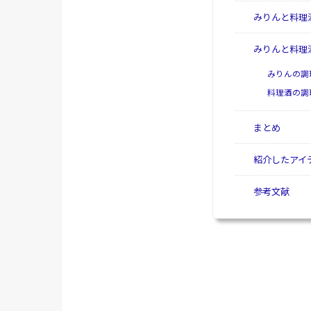
みりんと料理
みりんと料理
みりんの調
料理酒の調
まとめ
紹介したアイ
参考文献