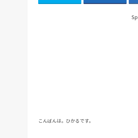
Sp
こんばんは。ひかるです。