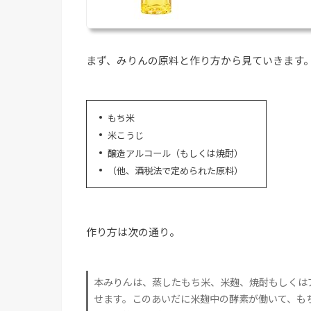
まず、みりんの原料と作り方から見ていきます
もち米
米こうじ
醸造アルコール（もしくは焼酎）
（他、酒税法で定められた原料）
作り方は次の通り。
本みりんは、蒸したもち米、米麹、焼酎もしくは
せます。このあいだに米麹中の酵素が働いて、も