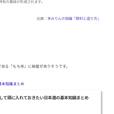
特有の風味が形成されます。
出典：
本みりんの知識「原料と造り方」
である「もち米」に秘密がありそうです。
基本知識まとめ
して頭に入れておきたい日本酒の基本知識まとめ