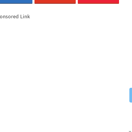
onsored Link