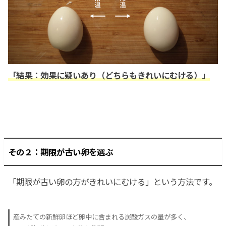
「結果：効果に疑いあり（どちらもきれいにむける）」
その２：期限が古い卵を選ぶ
「期限が古い卵の方がきれいにむける」という方法です。
産みたての新鮮卵ほど卵中に含まれる炭酸ガスの量が多く、