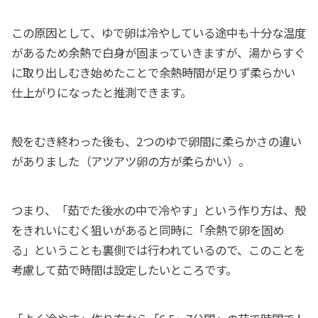
この原因として、ゆで卵は冷やしている途中も十分な温度
があるため余熱で白身が固まっていきますが、湯からすぐ
に取り出しむき始めたことで余熱時間が足りず柔らかい
仕上がりになったと推測できます。
殻をむき終わった後も、2つのゆで卵間に柔らかさの違い
がありました（アツアツ卵の方が柔らかい）。
つまり、「茹でた後水の中で冷やす」という作り方は、殻
をきれいにむく狙いがあると同時に「余熱で卵を固め
る」ということも裏側では行われているので、このことを
考慮して茹で時間は設定したいところです。