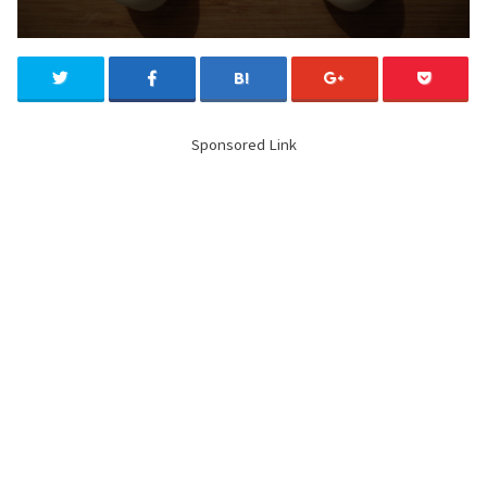
Sponsored Link