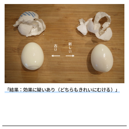
「結果：効果に疑いあり（どちらもきれいにむける）」