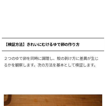
【検証方法】きれいにむけるゆで卵の作り方
２つのゆで卵を同時に調理し、殻の剥け方に差異が生じ
るかを観察します。次の方法を基本として検証します。