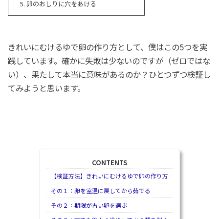
卵のおしりに穴をあける
きれいにむけるゆで卵の作り方として、僕はこの5つを実
践しています。確かに失敗は少ないのですが（ゼロではな
い）、果たして本当に意味があるのか？ひとつずつ検証し
てみようと思います。
CONTENTS
【検証方法】きれいにむけるゆで卵の作り方
その１：卵を室温に戻してから茹でる
その２：期限が古い卵を選ぶ