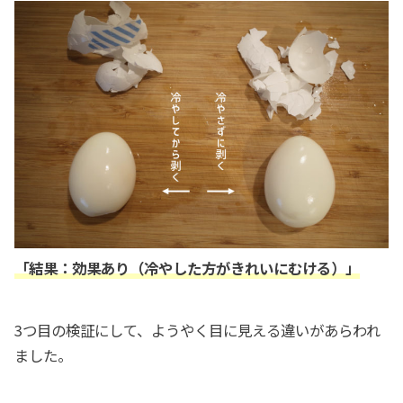
「結果：効果あり（冷やした方がきれいにむける）」
3つ目の検証にして、ようやく目に見える違いがあらわれ
ました。