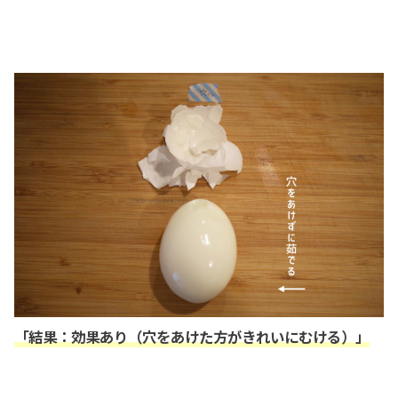
「結果：効果あり（穴をあけた方がきれいにむける）」