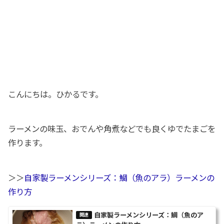
こんにちは。ひかるです。
ラーメンの味玉、おでんや角煮などでも良くゆでたまごを
作ります。
＞＞
自家製ラーメンシリーズ：鯛（魚のアラ）ラーメンの
作り方
自家製ラーメンシリーズ：鯛（魚のア