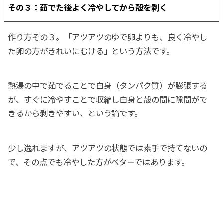
その３：茹でた後よく冷やしてから殻を剥く
作り方その３。「アツアツのゆで卵よりも、良く冷やし
た卵の方がきれいにむける」という方法です。
熱湯の中で茹でることで白身（タンパク質）が膨張する
が、すぐに冷やすことで収縮し白身と殻の間に隙間がで
きるから剥きやすい、という論です。
少し逸れますが、アツアツの状態では素手で持てないの
で、その点でも冷やした方がベターではあります。