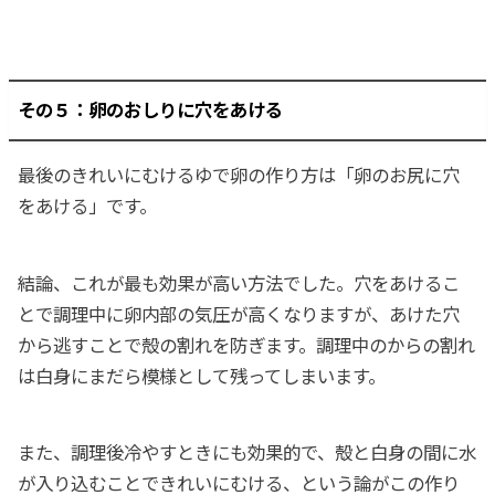
その５：卵のおしりに穴をあける
最後のきれいにむけるゆで卵の作り方は「卵のお尻に穴
をあける」です。
結論、これが最も効果が高い方法でした。穴をあけるこ
とで調理中に卵内部の気圧が高くなりますが、あけた穴
から逃すことで殻の割れを防ぎます。調理中のからの割れ
は白身にまだら模様として残ってしまいます。
また、調理後冷やすときにも効果的で、殻と白身の間に水
が入り込むことできれいにむける、という論がこの作り