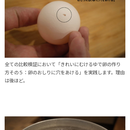
全ての比較検証において「きれいにむけるゆで卵の作り
方その５：卵のおしりに穴をあける」を実践します。理由
は後ほど。