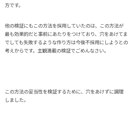
方です。
他の検証にもこの方法を採用していたのは、この方法が
最も効果的だと事前にあたりをつけており、穴をあけてま
でしても失敗するような作り方は今後不採用にしようとの
考えからです。主観満載の検証でごめんなさい。
この方法の妥当性を検証するために、穴をあけずに調理
しました。