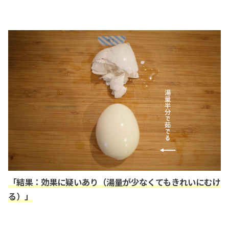
「結果：効果に疑いあり（湯量が少なくてもきれいにむけ
る）」