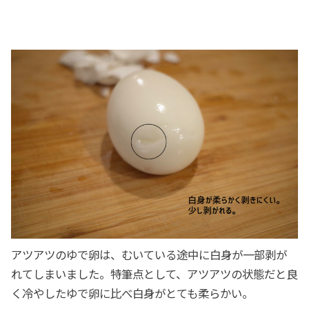
アツアツのゆで卵は、むいている途中に白身が一部剥が
れてしまいました。特筆点として、アツアツの状態だと良
く冷やしたゆで卵に比べ白身がとても柔らかい。