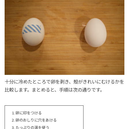
十分に冷めたところで卵を剥き、殻がきれいにむけるかを
比較します。まとめると、手順は次の通りです。
卵に印をつける
卵のおしりに穴をあける
たっぷりの湯を使う