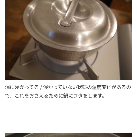
湯に浸かってる / 浸かっていない状態の温度変化があるの
で、これをおさえるために鍋にフタをします。