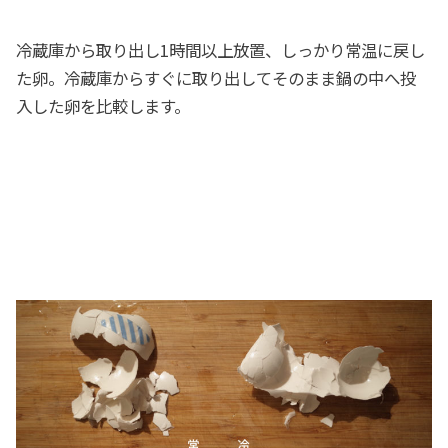
冷蔵庫から取り出し1時間以上放置、しっかり常温に戻し
た卵。冷蔵庫からすぐに取り出してそのまま鍋の中へ投
入した卵を比較します。