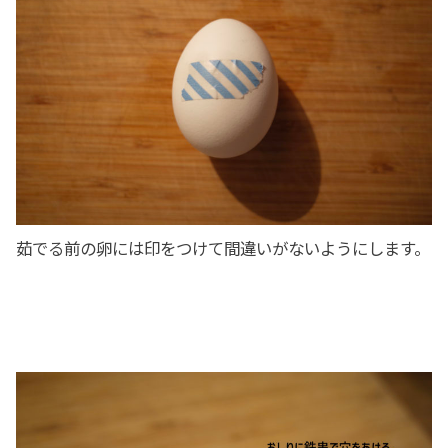
茹でる前の卵には印をつけて間違いがないようにします。