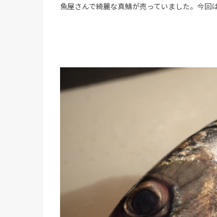
魚屋さんで綺麗な真鯖が売っていました。今回