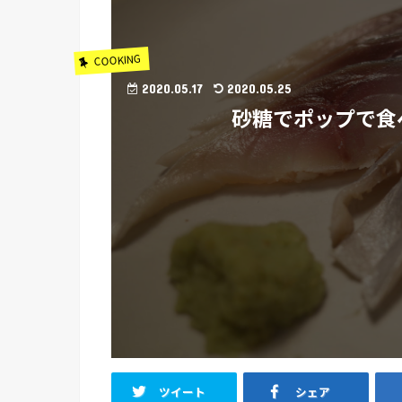
COOKING
2020.05.17
2020.05.25
砂糖でポップで食
ツイート
シェア