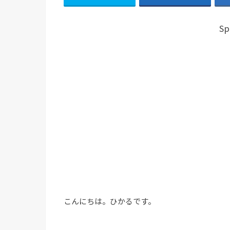
Sp
こんにちは。ひかるです。