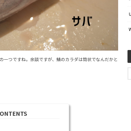
力の一つですね。余談ですが、鯖のカラダは筒状でなんだかと
CONTENTS