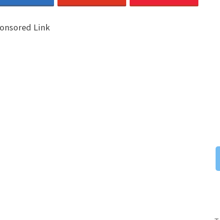
onsored Link