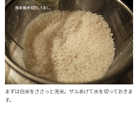
まずは白米をささっと洗米。ザルあげて水を切っておきま
す。