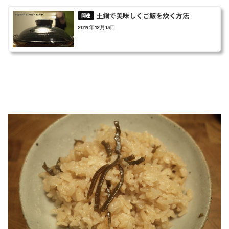
土鍋で美味しくご飯を炊く方法
2019年12月13日