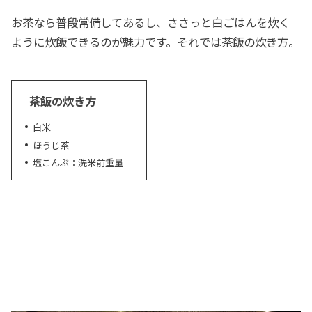
お茶なら普段常備してあるし、ささっと白ごはんを炊く
ように炊飯できるのが魅力です。それでは茶飯の炊き方。
茶飯の炊き方
白米
ほうじ茶
塩こんぶ：洗米前重量