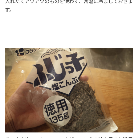
入れたてアツアツのものを使わず、常温に冷ましておきま
す。