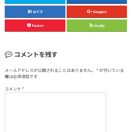
はてブ
Google+
Pocket
feedly
コメントを残す
メールアドレスが公開されることはありません。
*
が付いている
欄は必須項目です
コメント
*