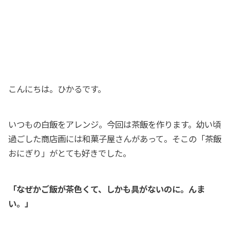
こんにちは。ひかるです。
いつもの白飯をアレンジ。今回は茶飯を作ります。幼い頃
過ごした商店画には和菓子屋さんがあって。そこの「茶飯
おにぎり」がとても好きでした。
「なぜかご飯が茶色くて、しかも具がないのに。んま
い。」