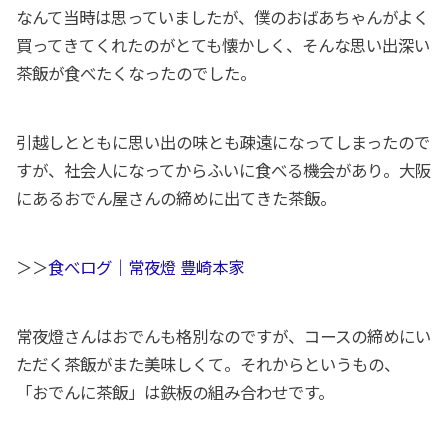
なんて当時は思っていましたが、僕のおばあちゃんがよく
買ってきてくれたのがとても懐かしく、そんな思い出深い
茶飯が食べたくなったのでした。
引越しとともに思い出の味とも疎遠になってしまったので
すが、社会人になってからふいに食べる機会があり。大阪
にあるおでん屋さんの締めに出てきた茶飯。
＞＞
食べログ｜常夜燈 豊崎本家
常夜燈さんはおでんも格別なのですが、コースの締めにい
ただく茶飯がまた美味しくて。それからというもの、
「おでんに茶飯」は鉄板の組み合わせです。