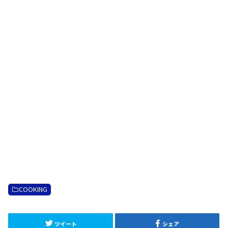
COOKING
ツイート
シェア