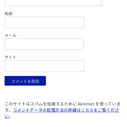
名前
メール
サイト
このサイトはスパムを低減するために Akismet を使っていま
す。
コメントデータの処理方法の詳細はこちらをご覧くださ
い
。