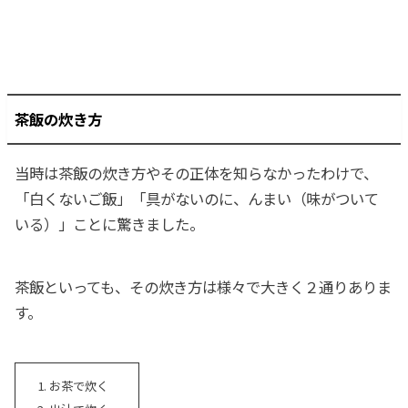
茶飯の炊き方
当時は茶飯の炊き方やその正体を知らなかったわけで、
「白くないご飯」「具がないのに、んまい（味がついて
いる）」ことに驚きました。
茶飯といっても、その炊き方は様々で大きく２通りありま
す。
お茶で炊く