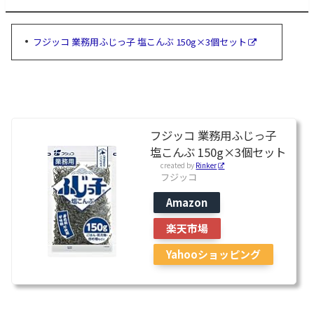
フジッコ 業務用ふじっ子 塩こんぶ 150g×3個セット
フジッコ 業務用ふじっ子
塩こんぶ 150g×3個セット
created by
Rinker
フジッコ
Amazon
楽天市場
Yahooショッピング