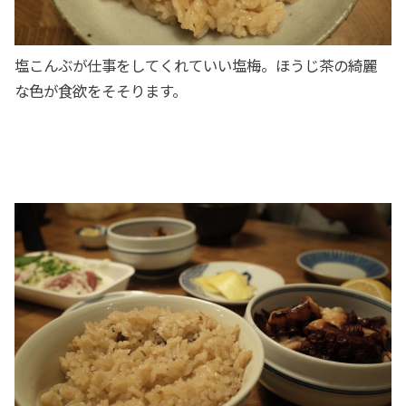
塩こんぶが仕事をしてくれていい塩梅。ほうじ茶の綺麗
な色が食欲をそそります。