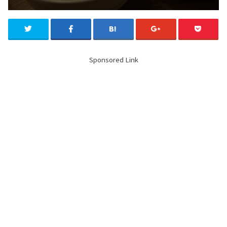
Sponsored Link