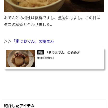
おでんとの相性は抜群ですし、煮物にもよし。この日は
タコの桜煮と合わせました。
＞＞
「家でおでん」の始め方
「家でおでん」の始め方
2019年11月21日
紹介したアイテム