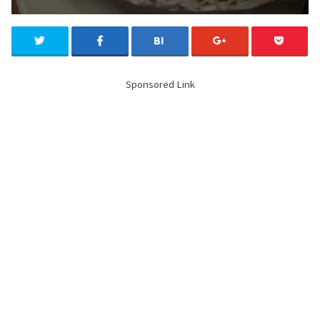
Sponsored Link