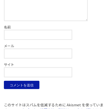
名前
メール
サイト
このサイトはスパムを低減するために Akismet を使っていま