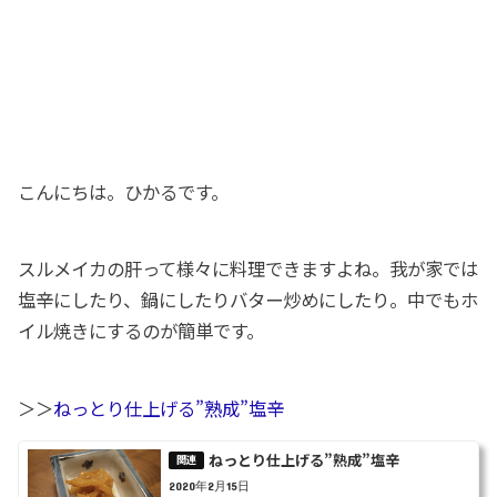
こんにちは。ひかるです。
スルメイカの肝って様々に料理できますよね。我が家では
塩辛にしたり、鍋にしたりバター炒めにしたり。中でもホ
イル焼きにするのが簡単です。
＞＞
ねっとり仕上げる”熟成”塩辛
ねっとり仕上げる”熟成”塩辛
2020年2月15日