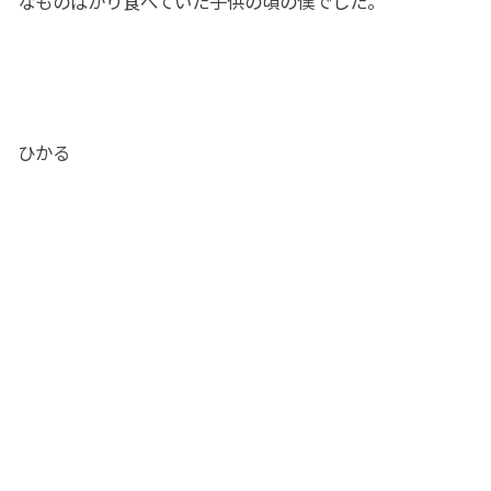
なものばかり食べていた子供の頃の僕でした。
ひかる