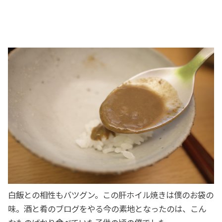
白飯との相性もバツグン。この肝ホイル焼きは僕のお袋の
味。酒と肴のブログをやる今の素地となったのは、こん