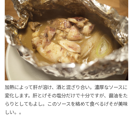
加熱によって肝が溶け、酒と混ざり合い。濃厚なソースに
変化します。肝とげその塩分だけで十分ですが、醤油をた
らりとしてもよし。このソースを絡めて食べるげそが美味
しい。。