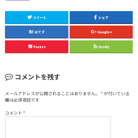
ツイート
シェア
はてブ
Google+
Pocket
feedly
コメントを残す
メールアドレスが公開されることはありません。
*
が付いている
欄は必須項目です
コメント
*