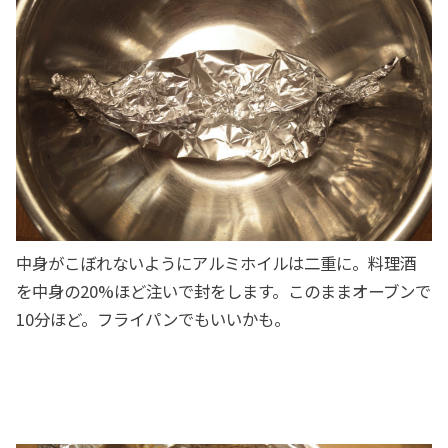
中身がこぼれないようにアルミホイルは二重に。料理酒
を中身の20%ほど注いで封をします。このままオーブンで
10分ほど。フライパンでもいいかも。