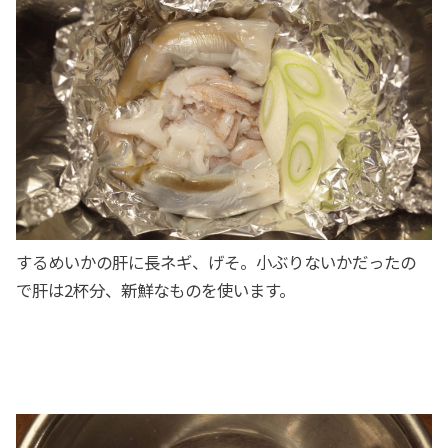
するめいかの肝に長ネギ、げそ。小ぶりないかだったの
で肝は2杯分、新鮮なものを使います。