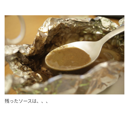
残ったソースは、、、