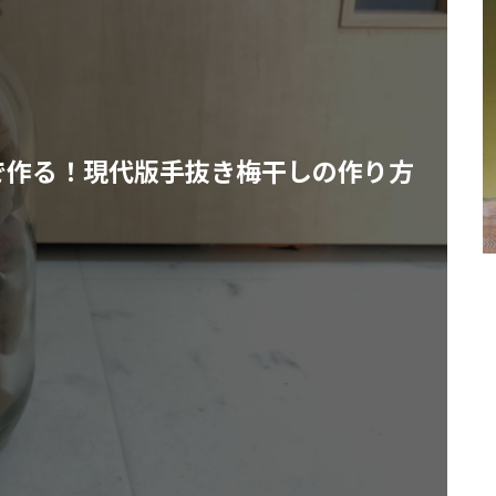
で作る！現代版手抜き梅干しの作り方