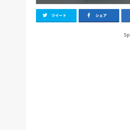
ツイート
シェア
Sp