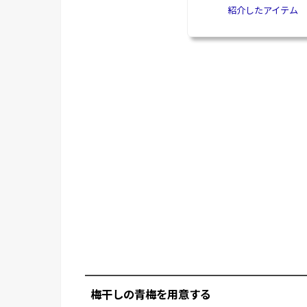
紹介したアイテム
梅干しの青梅を用意する