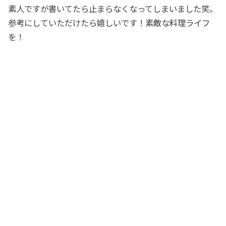
素人ですが書いてたら止まらなくなってしまいました笑。
参考にしていただけたら嬉しいです！素敵な料理ライフ
を！