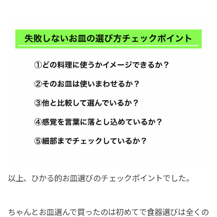
以上、ひかる的お皿選びのチェックポイントでした。
ちゃんとお皿選んで買ったのは初めてで食器選びは全くの