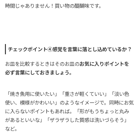
時間じゃありません！買い物の醍醐味です。
チェックポイント④感覚を言葉に落とし込めているか？
お皿を比較するときはそのお皿の
お気に入りポイントを
必ず言葉にしておきましょう。
「焼き魚用に使いたい」「重さが軽くていい」「淡い色
使い、模様がかわいい」のようなイメージで。同時にお気
に入らないポイントもあれば。「形がもうちょっと丸み
があるといいな」「ザラザラした質感は洗いづらそう」
など。