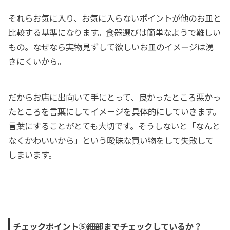
それらお気に入り、お気に入らないポイントが他のお皿と
比較する基準になります。食器選びは簡単なようで難しい
もの。なぜなら実物見ずして欲しいお皿のイメージは湧
きにくいから。
だからお店に出向いて手にとって、良かったところ悪かっ
たところを言葉にしてイメージを具体的にしていきます。
言葉にすることがとても大切です。そうしないと「なんと
なくかわいいから」という曖昧な買い物をして失敗して
しまいます。
チェックポイント⑤細部までチェックしているか？