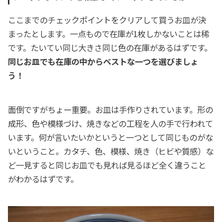
ここまでのチェックポイントをクリアして買うお皿が決
まったとします。一点もので在庫が1枚しかないことは稀
です。たいてい同じ大きさ同じ色の在庫があるはずです。
同じお皿でも在庫の中からベストな一つを選びましょ
う！
面倒ですがちょー重要。お皿は手作りされています。形の
成形、色や模様づけ、焼きなどの工程を人の手で行われて
います。何が言いたいかというと一つとして同じものがな
いということ。カタチ、色、模様、焼き（ヒビや質感）な
ど一見すると同じお皿でも見れば見るほど全く違うこと
がわかるはずです。