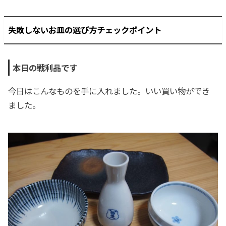
失敗しないお皿の選び方チェックポイント
本日の戦利品です
今日はこんなものを手に入れました。いい買い物ができ
ました。