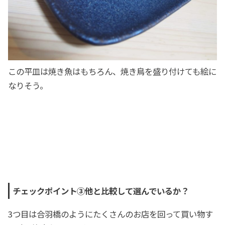
この平皿は焼き魚はもちろん、焼き鳥を盛り付けても絵に
なりそう。
チェックポイント③他と比較して選んでいるか？
3つ目は合羽橋のようにたくさんのお店を回って買い物す