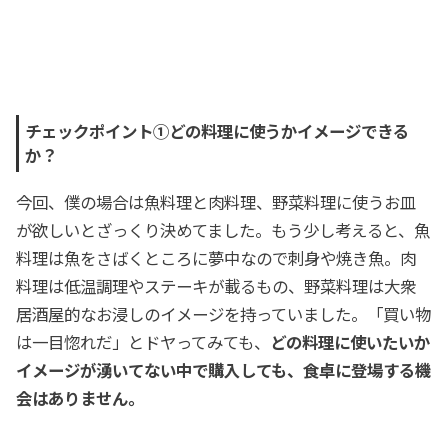
チェックポイント①どの料理に使うかイメージできる
か？
今回、僕の場合は魚料理と肉料理、野菜料理に使うお皿
が欲しいとざっくり決めてました。もう少し考えると、魚
料理は魚をさばくところに夢中なので刺身や焼き魚。肉
料理は低温調理やステーキが載るもの、野菜料理は大衆
居酒屋的なお浸しのイメージを持っていました。「買い物
は一目惚れだ」とドヤってみても、
どの料理に使いたいか
イメージが湧いてない中で購入しても、食卓に登場する機
会はありません。