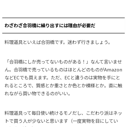
わざわざ合羽橋に繰り出すには理由が必要だ
料理道具といえば合羽橋です。迷わず行きましょう。
「合羽橋にしか売ってないものがある！」なんて言いませ
ん。合羽橋で売っているものはほとんどのものがAmazon
などECでも買えます。ただ、ECと違うのは実物を手にと
れるところで、質感とか重さとか色とか模様とか。直に触
れながら買い物できるのがいい。
料理道具って毎日使い続けるモノだし、こだわり派はネッ
トで買う人が少ないと思います（一度実物を目にしてい