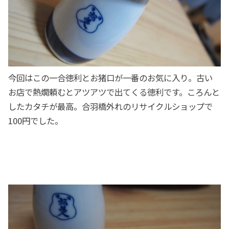
今回はこの一合徳利とお猪口が一番のお気に入り。古い
お店で熱燗頼むとアツアツで出てくる徳利です。ころんと
したカタチが最高。合羽橋外れのリサイクルショップで
100円でした。