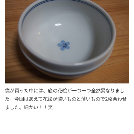
僕が買った中には、底の花絵が一つ一つ全然異なりまし
た。今回はあえて花絵が濃いものと薄いもので2枚合わせ
ました。細かい！！笑