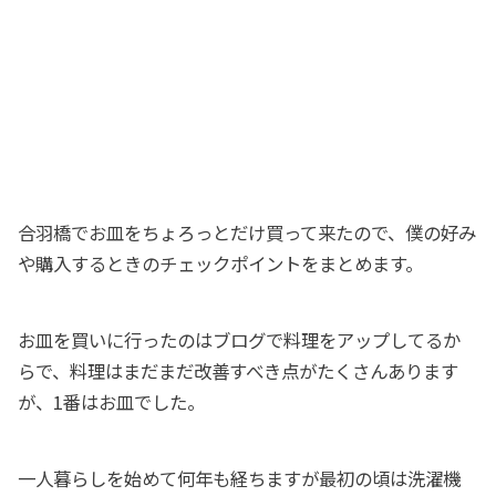
合羽橋でお皿をちょろっとだけ買って来たので、僕の好み
や購入するときのチェックポイントをまとめます。
お皿を買いに行ったのはブログで料理をアップしてるか
らで、料理はまだまだ改善すべき点がたくさんあります
が、1番はお皿でした。
一人暮らしを始めて何年も経ちますが最初の頃は洗濯機