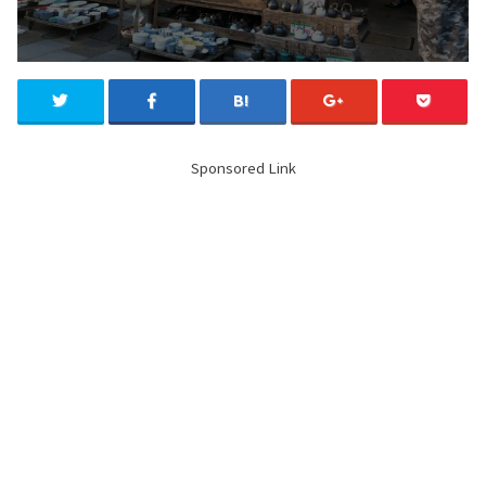
Sponsored Link