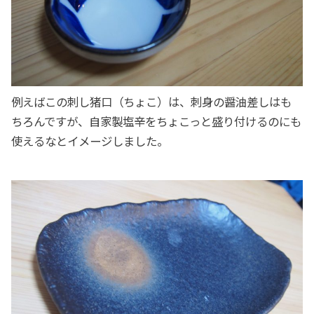
例えばこの刺し猪口（ちょこ）は、刺身の醤油差しはも
ちろんですが、自家製塩辛をちょこっと盛り付けるのにも
使えるなとイメージしました。