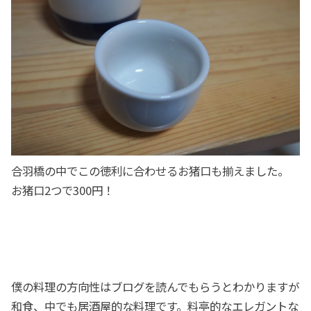
合羽橋の中でこの徳利に合わせるお猪口も揃えました。
お猪口2つで300円！
僕の料理の方向性はブログを読んでもらうとわかりますが
和食、中でも居酒屋的な料理です。料亭的なエレガントな