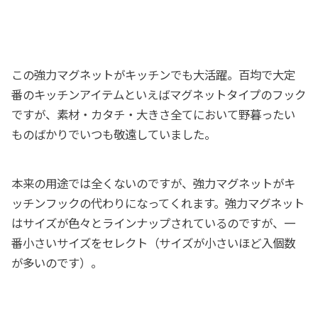
この強力マグネットがキッチンでも大活躍。百均で大定
番のキッチンアイテムといえばマグネットタイプのフック
ですが、素材・カタチ・大きさ全てにおいて野暮ったい
ものばかりでいつも敬遠していました。
本来の用途では全くないのですが、強力マグネットがキ
ッチンフックの代わりになってくれます。強力マグネット
はサイズが色々とラインナップされているのですが、一
番小さいサイズをセレクト（サイズが小さいほど入個数
が多いのです）。