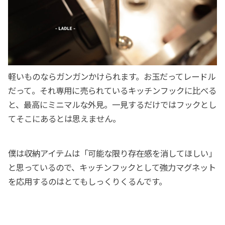
軽いものならガンガンかけられます。お玉だってレードル
だって。それ専用に売られているキッチンフックに比べる
と、最高にミニマルな外見。一見するだけではフックとし
てそこにあるとは思えません。
僕は収納アイテムは「可能な限り存在感を消してほしい」
と思っているので、キッチンフックとして強力マグネット
を応用するのはとてもしっくりくるんです。