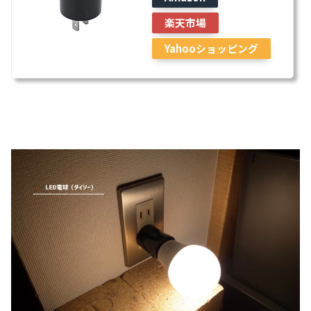
楽天市場
Yahooショッピング