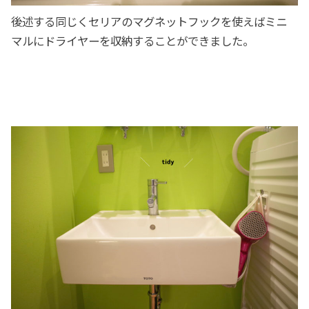
後述する同じくセリアのマグネットフックを使えばミニ
マルにドライヤーを収納することができました。