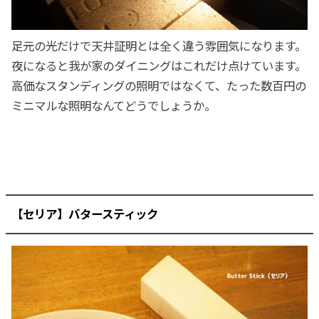
足元の光だけで天井証明とは全く違う雰囲気になります。
夜になると我が家のダイニングはこれだけ点けています。
高価なスタンディングの照明ではなくて、たった数百円の
ミニマルな照明なんてどうでしょうか。
【セリア】バタースティック