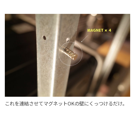
これを連結させてマグネットOKの壁にくっつけるだけ。