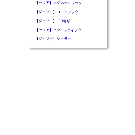
【セリア】マグネットフック
【ダイソー】コードフック
【ダイソー】LED電球
【セリア】バタースティック
【ダイソー】シーラー