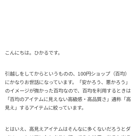
こんにちは。ひかるです。
引越しをしてからというものの、100円ショップ（百均）
にかなりお世話になっています。「安かろう、悪かろう」
のイメージが強かった百均なので、百均を利用するときは
「百均のアイテムに見えない高級感・高品質さ」通称「高
見え」するアイテムに絞っています。
とはいえ、高見えアイテムはそんなに多くないだろうとダ