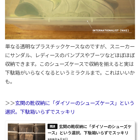
単なる透明なプラスチックケースなのですが、スニーカー
にサンダル、レディースのパンプスやブーツなどほぼほぼ
収納できます。このシューズケースで収納を揃えると実は
下駄箱がいらなくなるというミラクルまで。これはいいか
も。
＞＞
玄関の靴収納に「ダイソーのシューズケース」という
選択。下駄箱いらずでスッキリ
玄関の靴収納に「ダイソーのシューズケ
ース」という選択。下駄箱いらずでスッキリ
2019年4月2日