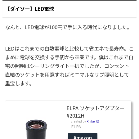
【ダイソー】LED電球
なんと、LED電球が100円で手に入る時代になりました。
LEDはこれまでの白熱電球と比較して省エネで長寿命。こ
まめに電球を交換する手間から卒業です。僕はこれまで自
宅の照明はシーリングライト一択でしたが、コンセント
直結のソケットを用意すればミニマルなサブ照明として
重宝します。
ELPA ソケットアダプター
#2012H
created by
Rinker
ELPA
Amazon