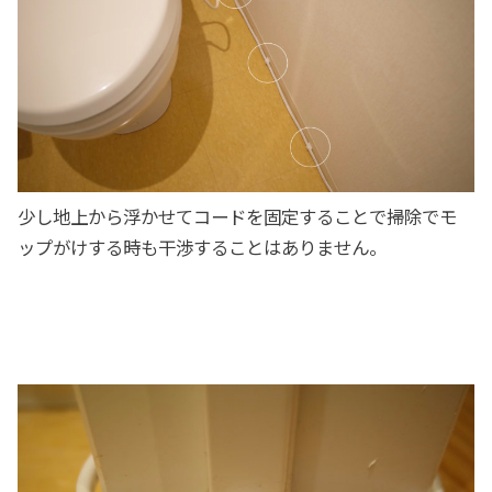
少し地上から浮かせてコードを固定することで掃除でモ
ップがけする時も干渉することはありません。