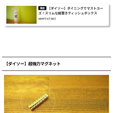
【ダイソー】ダイニングでマストユー
ズ！スリムな縦置きティッシュボックス
2019年3月30日
【ダイソー】超強力マグネット