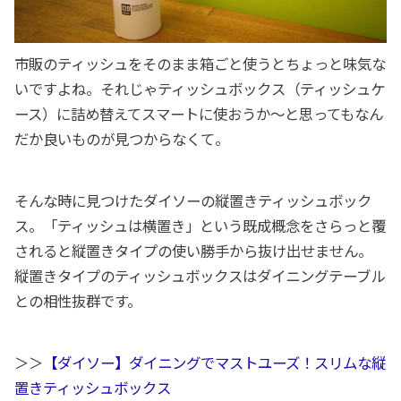
市販のティッシュをそのまま箱ごと使うとちょっと味気な
いですよね。それじゃティッシュボックス（ティッシュケ
ース）に詰め替えてスマートに使おうか〜と思ってもなん
だか良いものが見つからなくて。
そんな時に見つけたダイソーの縦置きティッシュボック
ス。「ティッシュは横置き」という既成概念をさらっと覆
されると縦置きタイプの使い勝手から抜け出せません。
縦置きタイプのティッシュボックスはダイニングテーブル
との相性抜群です。
＞＞
【ダイソー】ダイニングでマストユーズ！スリムな縦
置きティッシュボックス