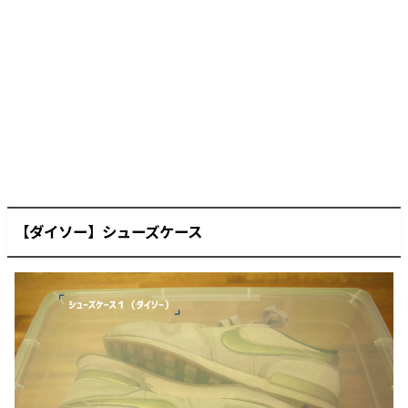
【ダイソー】シューズケース