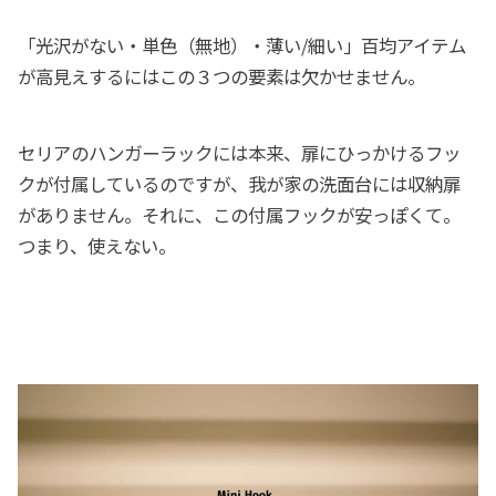
「光沢がない・単色（無地）・薄い/細い」百均アイテム
が高見えするにはこの３つの要素は欠かせません。
セリアのハンガーラックには本来、扉にひっかけるフッ
クが付属しているのですが、我が家の洗面台には収納扉
がありません。それに、この付属フックが安っぽくて。
つまり、使えない。