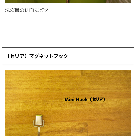
洗濯機の側面にピタ。
【セリア】マグネットフック