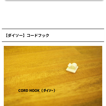
【ダイソー】コードフック