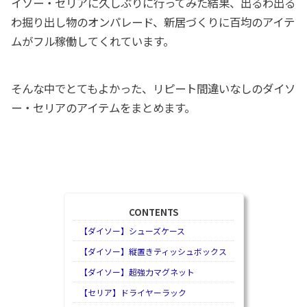
イソー・セリアに久しぶりに行ってみた結果、出るわ出る
わ掘り出し物のオンパレード、新居づくりに百均のアイテ
ムがフル稼働してくれています。
そんな中でとてもよかった、リピート間違いなしのダイソ
ー・セリアのアイテムをまとめます。
CONTENTS
【ダイソー】シューズケース
【ダイソー】縦置きティッシュボックス
【ダイソー】超強力マグネット
【セリア】ドライヤーラック