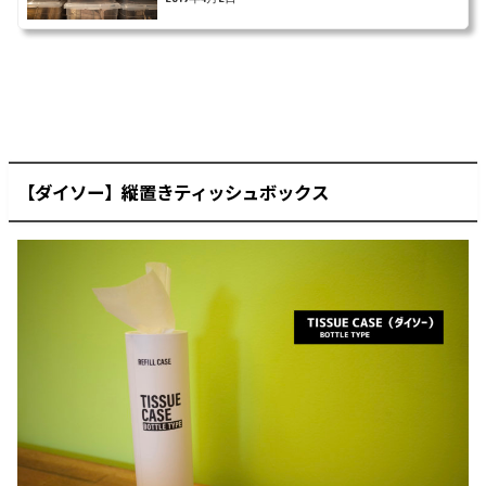
【ダイソー】縦置きティッシュボックス