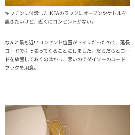
キッチンに付設したIKEAのラックにオーブンやケトルを
置きたいけど、近くにコンセントがない。
なんと最も近いコンセント位置がトイレだったので、延長
コードで引っ張ってくることにしました。だらだらとコー
ドを放置しておくのはかっこ悪いのでダイソーのコード
フックを用意。