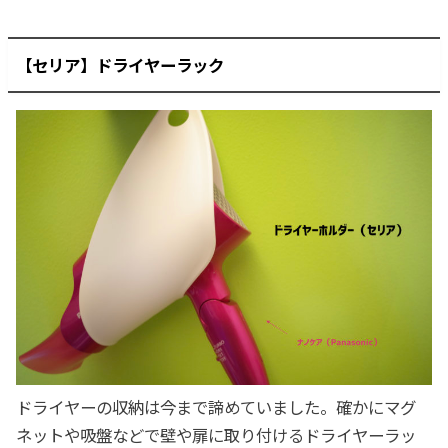
【セリア】ドライヤーラック
ドライヤーの収納は今まで諦めていました。確かにマグ
ネットや吸盤などで壁や扉に取り付けるドライヤーラッ