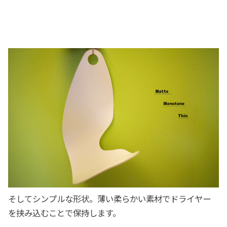
そしてシンプルな形状。薄い柔らかい素材でドライヤー
を挟み込むことで保持します。