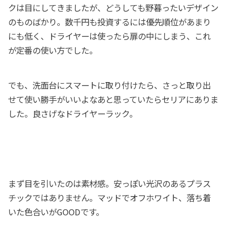
クは目にしてきましたが、どうしても野暮ったいデザイン
のものばかり。数千円も投資するには優先順位があまり
にも低く、ドライヤーは使ったら扉の中にしまう、これ
が定番の使い方でした。
でも、洗面台にスマートに取り付けたら、さっと取り出
せて使い勝手がいいよなあと思っていたらセリアにありま
した。良さげなドライヤーラック。
まず目を引いたのは素材感。安っぽい光沢のあるプラス
チックではありません。マッドでオフホワイト、落ち着
いた色合いがGOODです。