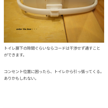
トイレ扉下の隙間ぐらいならコードは干渉せず通すこと
ができます。
コンセント位置に困ったら、トイレから引っ張ってくる。
ありかもしれない。