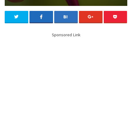
Sponsored Link