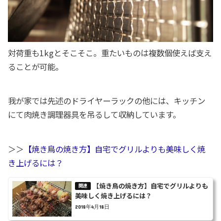
対荷重も1kgとそこそこ。重たいものは複数個使えば支え
ることが可能。
我が家では先述のドライヤーラックの他には、キッチン
にて肉焼き調理器具を吊るして収納しています。
＞＞
【焼き鳥の焼き方】自宅でグリルよりも美味しく焼
き上げるには？
【焼き鳥の焼き方】自宅でグリルよりも
美味しく焼き上げるには？
2018年4月18日