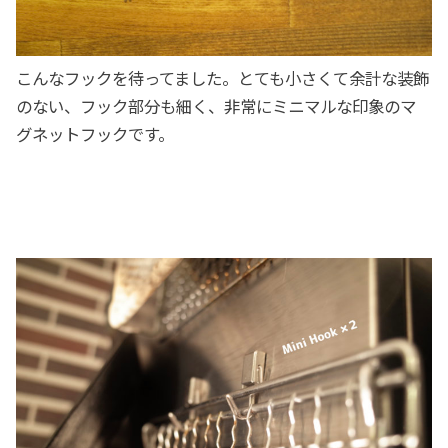
こんなフックを待ってました。とても小さくて余計な装飾
のない、フック部分も細く、非常にミニマルな印象のマ
グネットフックです。