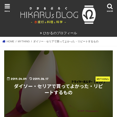
menu
search
ひかるのプロフィール
HOME
MYTHING
ダイソー・セリアで買ってよかった・リピートするもの
2019.04.09
2019.06.17
MYTHING
ダイソー・セリアで買ってよかった・リピ
ートするもの