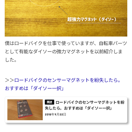
僕はロードバイクを仕事で使っていますが、自転車パーツ
として有能なダイソーの強力マグネットを以前紹介しま
した。
＞＞
ロードバイクのセンサーマグネットを紛失したら。
おすすめは「ダイソー一択」
ロードバイクのセンサーマグネットを紛
失したら。おすすめは「ダイソー一択」
2018年9月22日