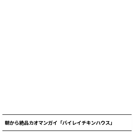
朝から絶品カオマンガイ「バイレイチキンハウス」