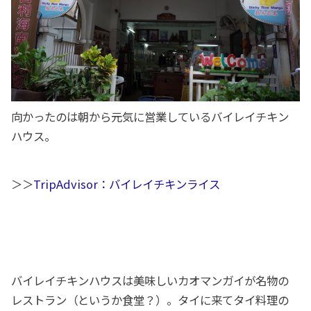
向かったのは朝から元気に営業しているバイレイチキン
ハウス。
＞＞
TripAdvisor：バイレイチキンライス
バイレイチキンハウスは美味しいカオマンガイが名物の
レストラン（というか食堂？）。タイに来てタイ料理の