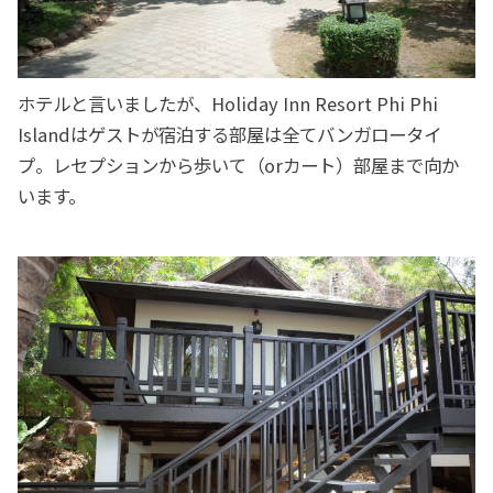
ホテルと言いましたが、Holiday Inn Resort Phi Phi
Islandはゲストが宿泊する部屋は全てバンガロータイ
プ。レセプションから歩いて（orカート）部屋まで向か
います。