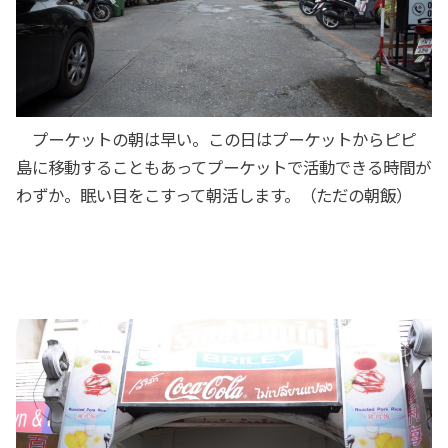
プーケットの朝は早い。この日はプーケットからピピ
島に移動することもあってプーケットで活動できる時間が
わずか。眠い目をこすって朝活します。（ただの朝飯）