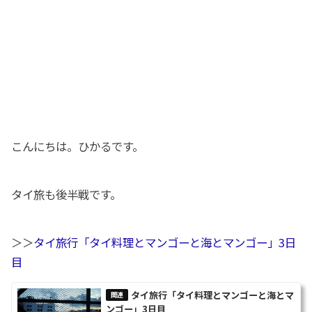
こんにちは。ひかるです。
タイ旅も後半戦です。
＞＞
タイ旅行「タイ料理とマンゴーと海とマンゴー」3日
目
タイ旅行「タイ料理とマンゴーと海とマ
ンゴー」3日目