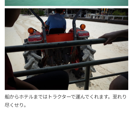
船からホテルまではトラクターで運んでくれます。至れり
尽くせり。