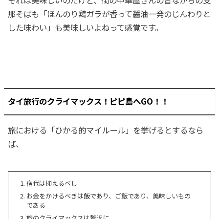
那そばも「ほんのり鶏ガラが香って醤油一発のじんわりと
した味わい」も美味しいよねって感覚です。
タイ旅行のクライマックス！ピピ島へGO！！
旅における「ひかる的マイルール」を挙げるとするなら
ば、
宿代は抑えるべし
お金をかけるべきは飯であり、ご飯であり、美味しいもの
である
旅のクライマックスは贅沢に