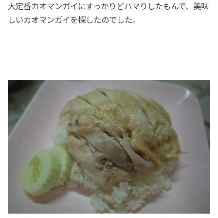
大定番カオマンガイにすっかりどハマりしたもんで、美味
しいカオマンガイを探したのでした。