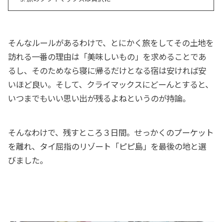
そんなルールがあるわけで、とにかく旅をしてその土地を
訪れる一番の理由は「美味しいもの」を求めることであ
るし、そのためなら寝に帰るだけとなる宿は安ければ安
いほど良い。そして、クライマックスにどーんとすると、
いつまでもいい思い出が残るよねというのが持論。
そんなわけで、残すところ３日間。せっかくのプーケット
を離れ、タイ屈指のリゾート「ピピ島」を最後の地と選
びました。