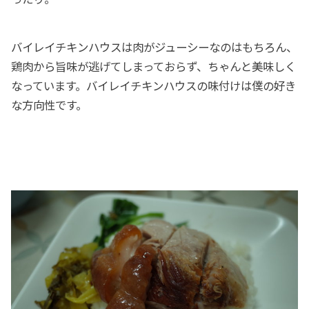
バイレイチキンハウスは肉がジューシーなのはもちろん、
鶏肉から旨味が逃げてしまっておらず、ちゃんと美味しく
なっています。バイレイチキンハウスの味付けは僕の好き
な方向性です。