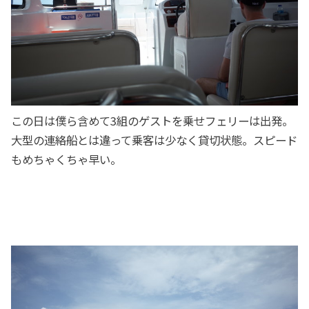
この日は僕ら含めて3組のゲストを乗せフェリーは出発。
大型の連絡船とは違って乗客は少なく貸切状態。スピード
もめちゃくちゃ早い。