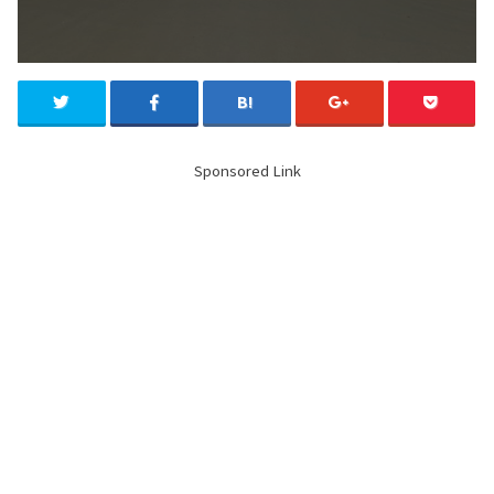
Sponsored Link