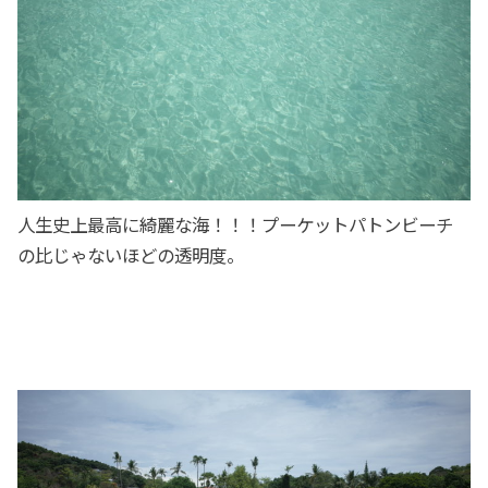
人生史上最高に綺麗な海！！！プーケットパトンビーチ
の比じゃないほどの透明度。