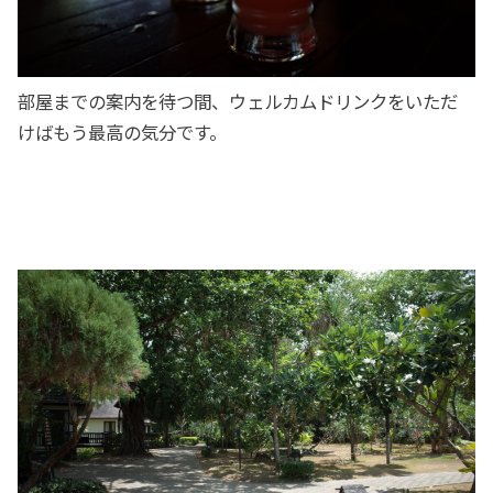
部屋までの案内を待つ間、ウェルカムドリンクをいただ
けばもう最高の気分です。