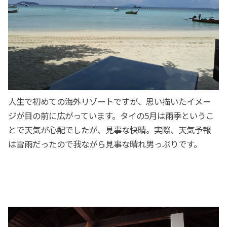
人生で初めての海外リゾートですが、思い描いたイメー
ジが目の前に広がっています。タイの5月は雨季というこ
とで天気が心配でしたが、見事な快晴。実際、天気予報
は雷雨だったので我ながら見事な晴れ男っぷりです。