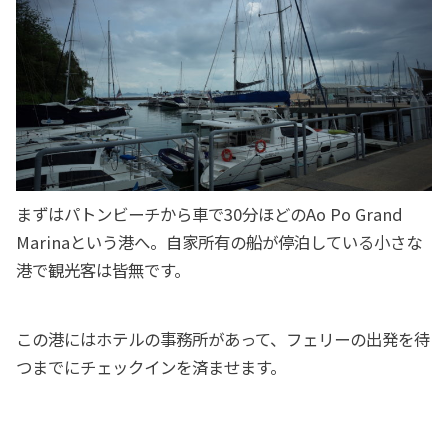
まずはパトンビーチから車で30分ほどのAo Po Grand
Marinaという港へ。自家所有の船が停泊している小さな
港で観光客は皆無です。
この港にはホテルの事務所があって、フェリーの出発を待
つまでにチェックインを済ませます。