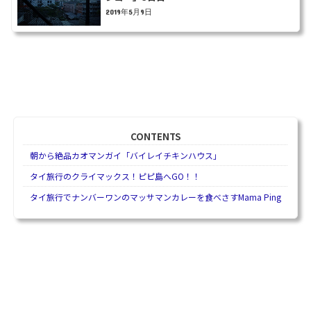
2019年5月9日
CONTENTS
朝から絶品カオマンガイ「バイレイチキンハウス」
タイ旅行のクライマックス！ピピ島へGO！！
タイ旅行でナンバーワンのマッサマンカレーを食べさすMama Ping