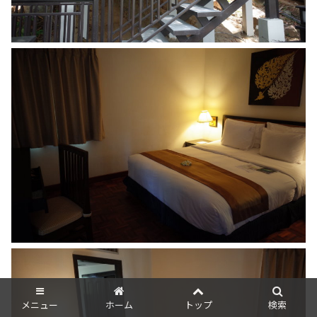
メニュー
ホーム
トップ
検索