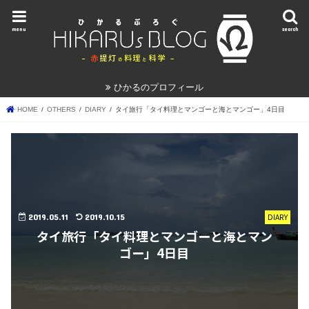
menu
search
ひかるのプロフィール
HOME
OTHERS
DIARY
タイ旅行「タイ料理とマンゴーと海とマンゴー」4日目
2019.05.11
2019.10.15
DIARY
タイ旅行「タイ料理とマンゴーと海とマン
ゴー」4日目