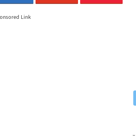
onsored Link