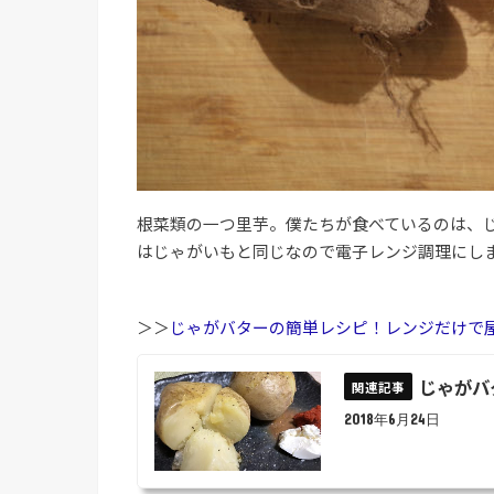
根菜類の一つ里芋。僕たちが食べているのは、
はじゃがいもと同じなので電子レンジ調理にし
＞＞
じゃがバターの簡単レシピ！レンジだけで
じゃがバ
2018年6月24日