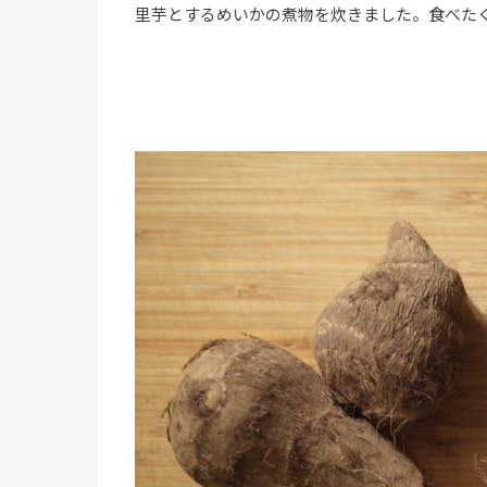
里芋とするめいかの煮物を炊きました。食べた