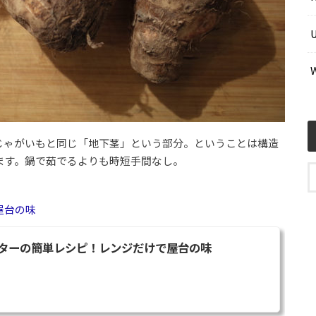
じゃがいもと同じ「地下茎」という部分。ということは構造
ます。鍋で茹でるよりも時短手間なし。
屋台の味
ターの簡単レシピ！レンジだけで屋台の味