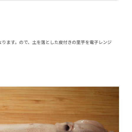
なります。ので、土を落とした皮付きの里芋を電子レンジ