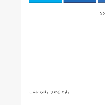
Sp
こんにちは。ひかるです。