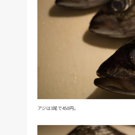
アジは3尾で450円。