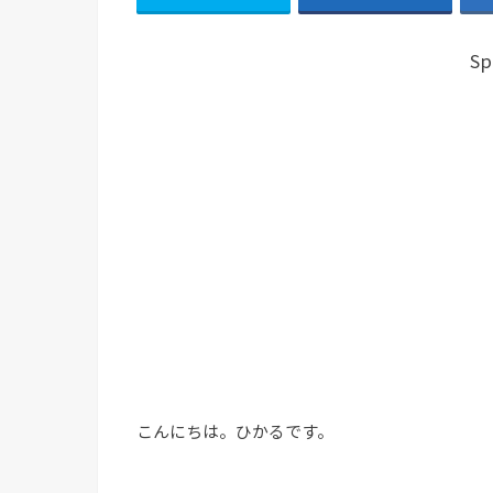
Sp
こんにちは。ひかるです。