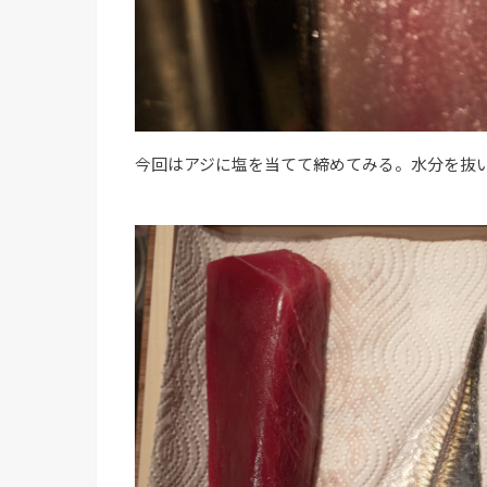
今回はアジに塩を当てて締めてみる。水分を抜