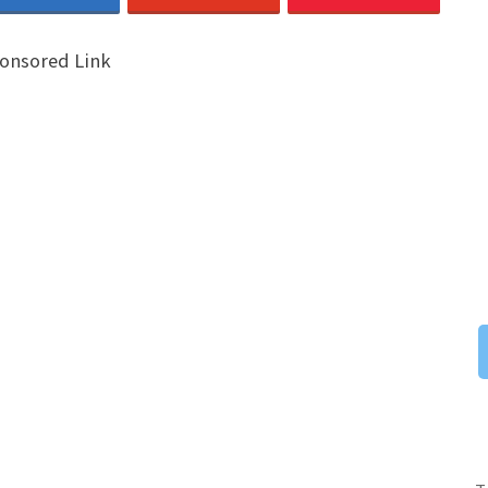
onsored Link