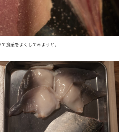
いて食感をよくしてみようと。