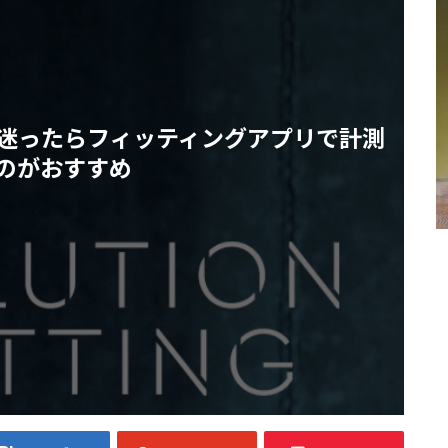
迷ったらフィッティングアプリで計測
のがおすすめ