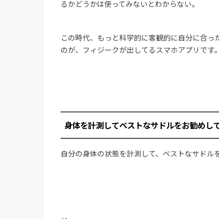
るかどうかは使ってみないとわからない。
この時代、もっと科学的に客観的に自分に合っ
のが、フィジークが出してるスマホアプリです
身体を計測してベストなサドルをお勧めし
自分の身体の状態を計測して、ベストなサドル