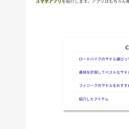
スマホアプリ
を紹介します。アプリはもちろん
ロードバイクのサドル選びっ
身体を計測してベストなサド
フィジークのサドルをおすす
紹介したアイテム