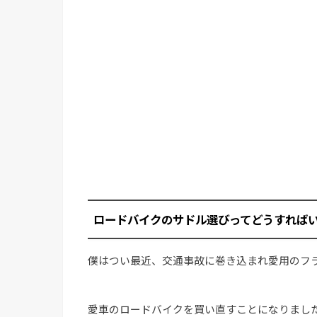
ロードバイクのサドル選びってどうすれば
僕はつい最近、交通事故に巻き込まれ愛用のフ
愛車のロードバイクを買い直すことになりまし