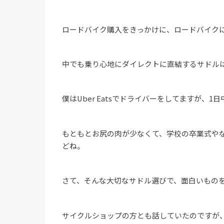
ロードバイク購入をきっかけに、ロードバイク
中でも乗り心地にダイレクトに直結するサドル
僕はUber Eatsでドライバーをしてますが、
もともとお尻の肉が少なくて、学校の卒業式や
どね。
さて、そんな大切なサドル選びで、面白いもの
サイクルショップの方とも話していたのですが