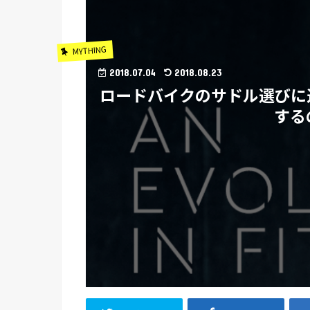
MYTHING
2018.07.04
2018.08.23
ロードバイクのサドル選びに
する