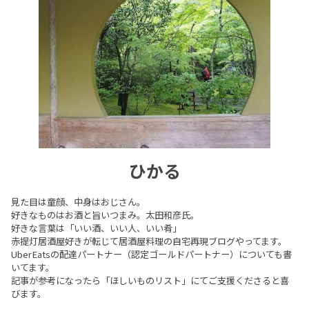
ひかる
見た目は童顔、中身はおじさん。
好きなものはお酒と旨いつまみ。太田和彦氏。
好きな言葉は「いい酒、いい人、いい肴」
赤提灯居酒屋好きが転じて居酒屋料理の自宅再現ブログやってます。
UberEatsの配達パートナー（認定ゴールドパートナー）についても書
いてます。
記事が参考になったら「ほしいものリスト」にてご支援くださると喜
びます。