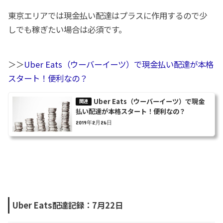
東京エリアでは現金払い配達はプラスに作用するので少
しでも稼ぎたい場合は必須です。
＞＞
Uber Eats（ウーバーイーツ）で現金払い配達が本格
スタート！便利なの？
Uber Eats（ウーバーイーツ）で現金
払い配達が本格スタート！便利なの？
2019年2月26日
Uber Eats配達記録：7月22日