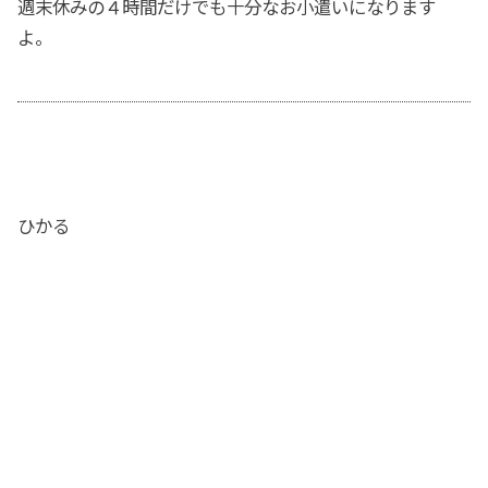
週末休みの４時間だけでも十分なお小遣いになります
よ。
ひかる