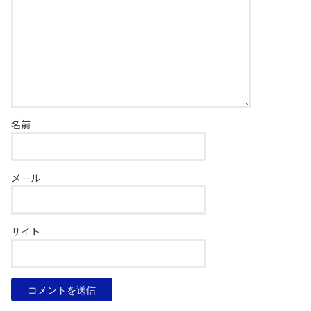
名前
メール
サイト