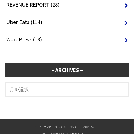
REVENUE REPORT
(28)
Uber Eats
(114)
WordPress
(18)
– ARCHIVES –
サイトマップ
プライバシーポリシー
お問い合わせ