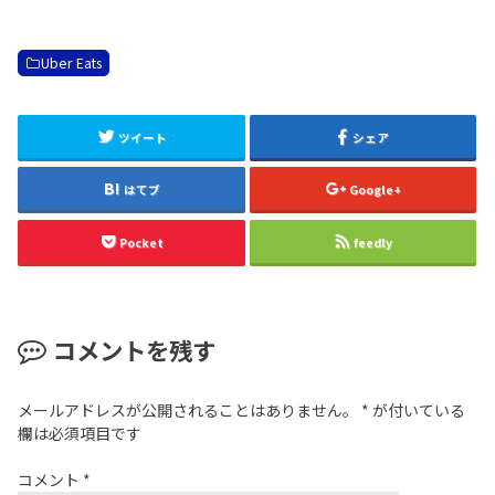
Uber Eats
ツイート
シェア
はてブ
Google+
Pocket
feedly
コメントを残す
メールアドレスが公開されることはありません。
*
が付いている
欄は必須項目です
コメント
*