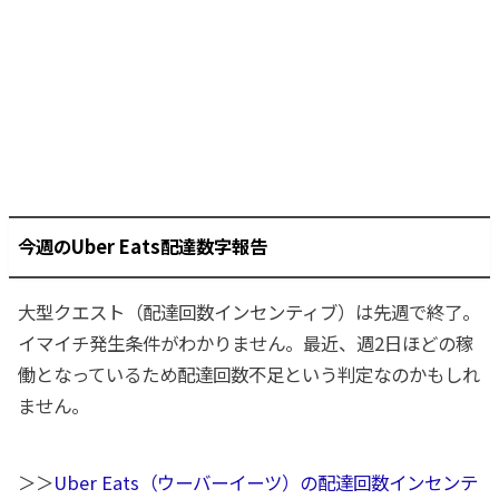
今週のUber Eats配達数字報告
大型クエスト（配達回数インセンティブ）は先週で終了。
イマイチ発生条件がわかりません。最近、週2日ほどの稼
働となっているため配達回数不足という判定なのかもしれ
ません。
＞＞
Uber Eats（ウーバーイーツ）の配達回数インセンテ