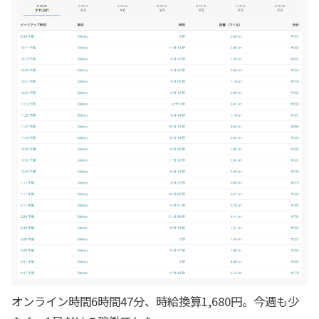
オンライン時間6時間47分、時給換算1,680円。今週も少