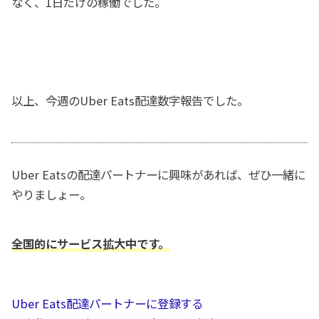
なく、1日だけの稼働でした。
以上、今週のUber Eats配達数字報告でした。
Uber Eatsの配達パートナーに興味があれば、ぜひ一緒に
やりましょー。
全国的にサービス拡大中です。
Uber Eats配達パートナーに登録する