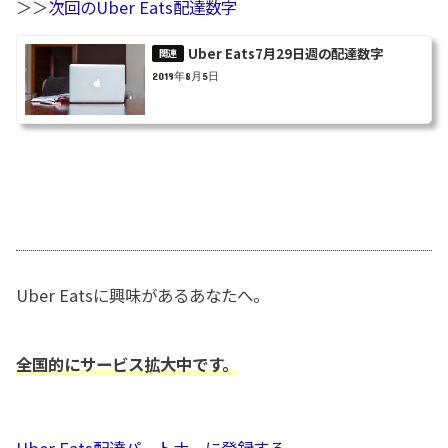
＞＞
次回のUber Eats配達数字
Uber Eats7月29日週の配達数字
2019年8月5日
Uber Eatsに興味があるあなたへ。
全国的にサービス拡大中です。