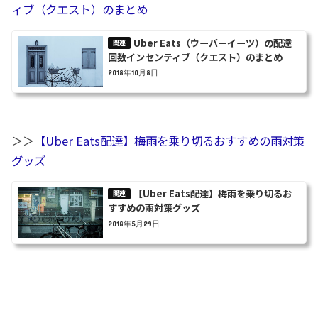
ィブ（クエスト）のまとめ
Uber Eats（ウーバーイーツ）の配達
回数インセンティブ（クエスト）のまとめ
2018年10月8日
＞＞
【Uber Eats配達】梅雨を乗り切るおすすめの雨対策
グッズ
【Uber Eats配達】梅雨を乗り切るお
すすめの雨対策グッズ
2018年5月29日