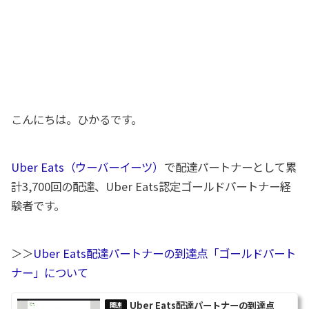
こんにちは。ひかるです。
Uber Eats（ウーバーイーツ）
で配達パートナーとして累
計3,700回の配達、Uber Eats認定ゴールドパートナー経
験者です。
＞＞
Uber Eats配達パートナーの到達点「ゴールドパート
ナー」について
Uber Eats配達パートナーの到達点