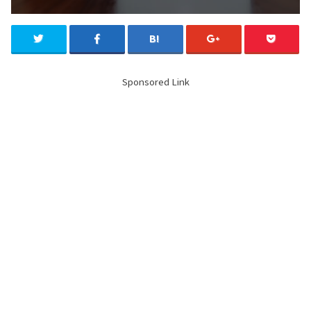
Sponsored Link