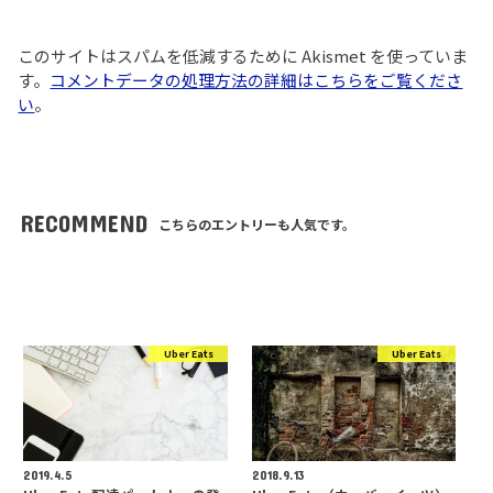
このサイトはスパムを低減するために Akismet を使っていま
す。
コメントデータの処理方法の詳細はこちらをご覧くださ
い
。
RECOMMEND
こちらのエントリーも人気です。
Uber Eats
Uber Eats
2019.4.5
2018.9.13