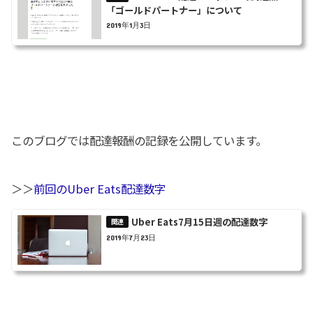
「ゴールドパートナー」について
2019年1月3日
このブログでは配達報酬の記録を公開しています。
＞＞
前回のUber Eats配達数字
Uber Eats7月15日週の配達数字
2019年7月23日